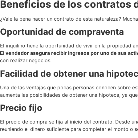
Beneficios de los contratos 
¿Vale la pena hacer un contrato de esta naturaleza? Mucha
Oportunidad de compraventa
El inquilino tiene la oportunidad de vivir en la propiedad 
El vendedor asegura recibir ingresos por uno de sus acti
con realizar negocios.
Facilidad de obtener una hipote
Una de las ventajas que pocas personas conocen sobre este
aumenta las posibilidades de obtener una hipoteca, ya qu
Precio fijo
El precio de compra se fija al inicio del contrato. Desde u
reuniendo el dinero suficiente para completar el monto o s