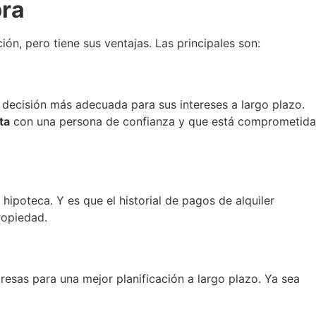
pra
n, pero tiene sus ventajas. Las principales son:
a decisión más adecuada para sus intereses a largo plazo.
ta
con una persona de confianza y que está comprometida
poteca. Y es que el historial de pagos de alquiler
opiedad.
resas para una mejor planificación a largo plazo. Ya sea