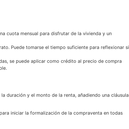
na cuota mensual para disfrutar de la vivienda y un
ntrato. Puede tomarse el tiempo suficiente para reflexionar si
adas, se puede aplicar como crédito al precio de compra
ble.
, la duración y el monto de la renta, añadiendo una cláusula
 para iniciar la formalización de la compraventa en todas