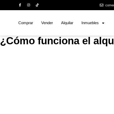
come
Comprar
Vender
Alquilar
Inmuebles
¿Cómo funciona el alqu