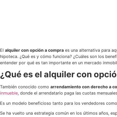
El
alquiler con opción a compra
es una alternativa para a
hipoteca. ¿Qué es y cómo funciona? ¿Cuáles son los benef
entender por qué es tan importante en un mercado inmobilia
¿Qué es el alquiler con opc
También conocido como
arrendamiento con derecho a c
inmueble
, donde el arrendatario paga las cuotas mensuales 
Es un modelo beneficioso tanto para los vendedores como pa
Se ha vuelto una estrategia común en los últimos años, esp