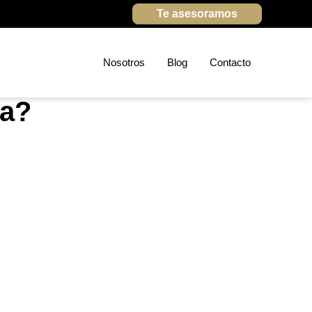
Te asesoramos
Nosotros
Blog
Contacto
ra?