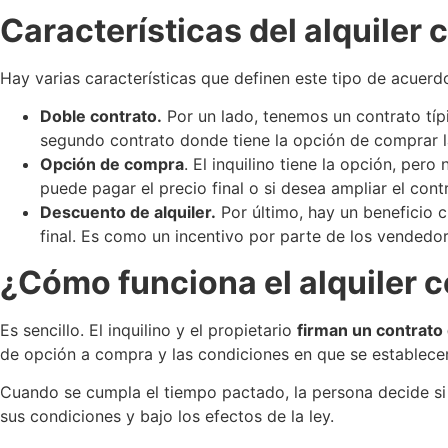
Características del alquiler
Hay varias características que definen este tipo de acuerdo 
Doble contrato.
Por un lado, tenemos un contrato típi
segundo contrato donde tiene la opción de comprar la
Opción de compra
. El inquilino tiene la opción, pero
puede pagar el precio final o si desea ampliar el con
Descuento de alquiler.
Por último, hay un beneficio 
final. Es como un incentivo por parte de los vendedore
¿Cómo funciona el alquiler 
Es sencillo. El inquilino y el propietario
firman un contrato
de opción a compra y las condiciones en que se establecer
Cuando se cumpla el tiempo pactado, la persona decide si q
sus condiciones y bajo los efectos de la ley.