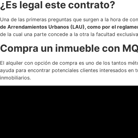
¿Es legal este contrato?
Una de las primeras preguntas que surgen a la hora de cons
de Arrendamientos Urbanos (LAU), como por el reglamen
de la cual una parte concede a la otra la facultad exclus
Compra un inmueble con MQ
El alquiler con opción de compra es uno de los tantos mét
ayuda para encontrar potenciales clientes interesados en 
inmobiliarios.