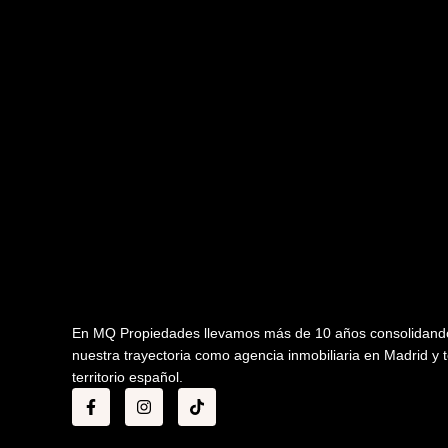
En MQ Propiedades llevamos más de 10 años consolidand
nuestra trayectoria como agencia inmobiliaria en Madrid y t
territorio español.