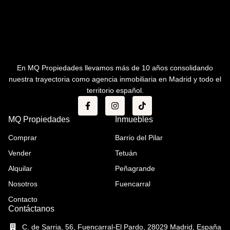
En MQ Propiedades llevamos más de 10 años consolidando
nuestra trayectoria como agencia inmobiliaria en Madrid y todo el
territorio español.
MQ Propiedades
Inmuebles
Comprar
Barrio del Pilar
Vender
Tetuán
Alquilar
Peñagrande
Nosotros
Fuencarral
Contacto
Contáctanos
C. de Sarria, 56, Fuencarral-El Pardo, 28029 Madrid, España