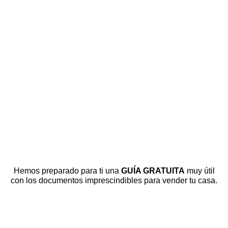
Hemos preparado para ti una
GUÍA GRATUITA
muy útil
con los documentos imprescindibles para vender tu casa.
DESCARGAR GUÍA