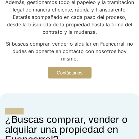
Además, gestionamos todo el papeleo y la tramitación
legal de manera eficiente, rápida y transparente.
Estarás acompañado en cada paso del proceso,
desde la búsqueda de la propiedad hasta la firma del
contrato y la mudanza.
Si buscas comprar, vender o alquilar en Fuencarral, no
dudes en ponerte en contacto con nosotros hoy
mismo.
Contáctanos
¿Buscas comprar, vender o
alquilar una propiedad en