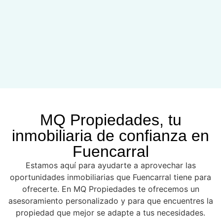
MQ Propiedades, tu
inmobiliaria de confianza en
Fuencarral
Estamos aquí para ayudarte a aprovechar las
oportunidades inmobiliarias que Fuencarral tiene para
ofrecerte. En MQ Propiedades te ofrecemos un
asesoramiento personalizado y para que encuentres la
propiedad que mejor se adapte a tus necesidades.