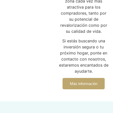
zona cada vez más
atractiva para los
compradores, tanto por
su potencial de
revalorización como por
su calidad de vida.
Si estás buscando una
inversión segura o tu
próximo hogar, ponte en
contacto con nosotros,
estaremos encantados de
ayudarte.
Más información