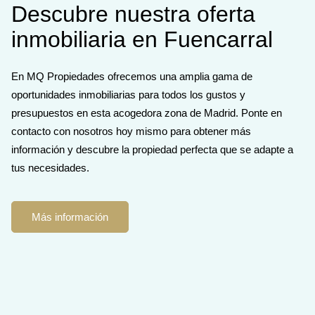
Descubre nuestra oferta
inmobiliaria en Fuencarral
En MQ Propiedades ofrecemos una amplia gama de
oportunidades inmobiliarias para todos los gustos y
presupuestos en esta acogedora zona de Madrid. Ponte en
contacto con nosotros hoy mismo para obtener más
información y descubre la propiedad perfecta que se adapte a
tus necesidades.
Más información