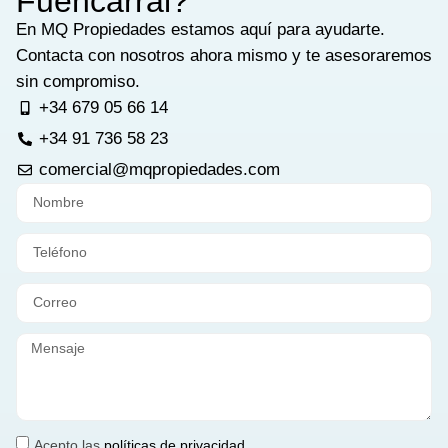
Fuencarral?
En MQ Propiedades estamos aquí para ayudarte.
Contacta con nosotros ahora mismo y te asesoraremos
sin compromiso.
+34 679 05 66 14
+34 91 736 58 23
comercial@mqpropiedades.com
Acepto las
políticas de privacidad