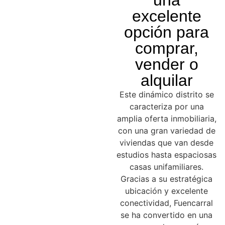
una
excelente
opción para
comprar,
vender o
alquilar
Este dinámico distrito se
caracteriza por una
amplia oferta inmobiliaria,
con una gran variedad de
viviendas que van desde
estudios hasta espaciosas
casas unifamiliares.
Gracias a su estratégica
ubicación y excelente
conectividad, Fuencarral
se ha convertido en una