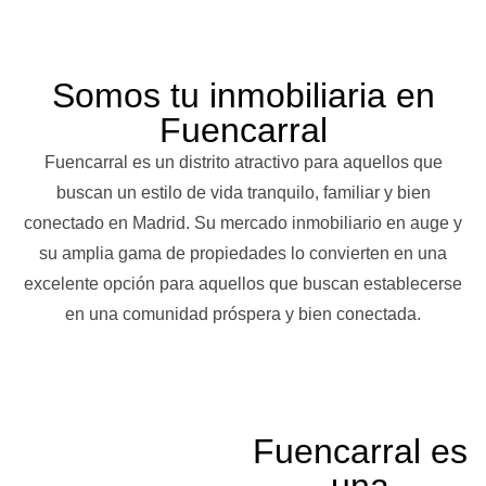
Somos tu inmobiliaria en
Fuencarral
Fuencarral es un distrito atractivo para aquellos que
buscan un estilo de vida tranquilo, familiar y bien
conectado en Madrid. Su mercado inmobiliario en auge y
su amplia gama de propiedades lo convierten en una
excelente opción para aquellos que buscan establecerse
en una comunidad próspera y bien conectada.
Fuencarral es