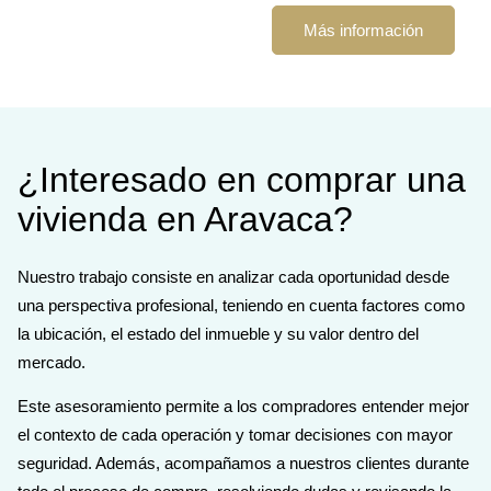
Más información
¿Interesado en comprar una
vivienda en Aravaca?
Nuestro trabajo consiste en analizar cada oportunidad desde
una perspectiva profesional, teniendo en cuenta factores como
la ubicación, el estado del inmueble y su valor dentro del
mercado.
Este asesoramiento permite a los compradores entender mejor
el contexto de cada operación y tomar decisiones con mayor
seguridad. Además, acompañamos a nuestros clientes durante