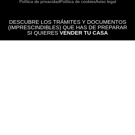
Política de privacidad
Política de cookies
Aviso legal
DESCUBRE LOS TRÁMITES Y DOCUMENTOS
(IMPRESCINDIBLES) QUE HAS DE PREPARAR
SI QUIERES
VENDER TU CASA