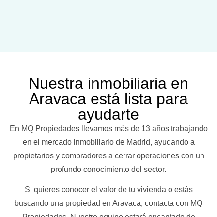
Nuestra inmobiliaria en
Aravaca está lista para
ayudarte
En MQ Propiedades llevamos más de 13 años trabajando
en el mercado inmobiliario de Madrid, ayudando a
propietarios y compradores a cerrar operaciones con un
profundo conocimiento del sector.
Si quieres conocer el valor de tu vivienda o estás
buscando una propiedad en Aravaca, contacta con MQ
Propiedades. Nuestro equipo estará encantado de