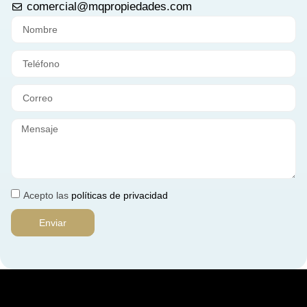
comercial@mqpropiedades.com
Acepto las
políticas de privacidad
Enviar