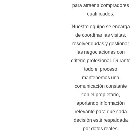
para atraer a compradores
cualificados.
Nuestro equipo se encarga
de coordinar las visitas,
resolver dudas y gestionar
las negociaciones con
criterio profesional. Durante
todo el proceso
mantenemos una
comunicación constante
con el propietario,
aportando información
relevante para que cada
decisión esté respaldada
por datos reales.