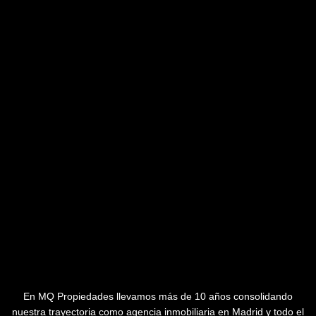
En MQ Propiedades llevamos más de 10 años consolidando
nuestra trayectoria como agencia inmobiliaria en Madrid y todo el