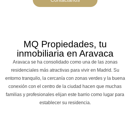
Contáctanos
MQ Propiedades, tu
inmobiliaria en Aravaca
Aravaca se ha consolidado como una de las zonas
residenciales más atractivas para vivir en Madrid. Su
entorno tranquilo, la cercanía con zonas verdes y la buena
conexión con el centro de la ciudad hacen que muchas
familias y profesionales elijan este barrio como lugar para
establecer su residencia.