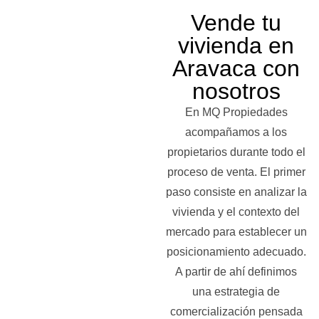
Vende tu
vivienda en
Aravaca con
nosotros
En MQ Propiedades
acompañamos a los
propietarios durante todo el
proceso de venta. El primer
paso consiste en analizar la
vivienda y el contexto del
mercado para establecer un
posicionamiento adecuado.
A partir de ahí definimos
una estrategia de
comercialización pensada