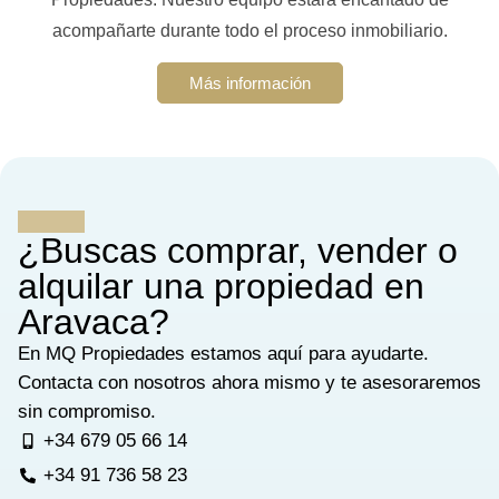
acompañarte durante todo el proceso inmobiliario.
Más información
¿Buscas comprar, vender o
alquilar una propiedad en
Aravaca?
En MQ Propiedades estamos aquí para ayudarte.
Contacta con nosotros ahora mismo y te asesoraremos
sin compromiso.
+34 679 05 66 14
+34 91 736 58 23