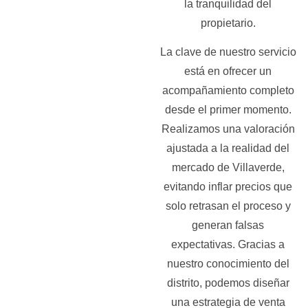
la tranquilidad del
propietario.
La clave de nuestro servicio
está en ofrecer un
acompañamiento completo
desde el primer momento.
Realizamos una valoración
ajustada a la realidad del
mercado de Villaverde,
evitando inflar precios que
solo retrasan el proceso y
generan falsas
expectativas. Gracias a
nuestro conocimiento del
distrito, podemos diseñar
una estrategia de venta