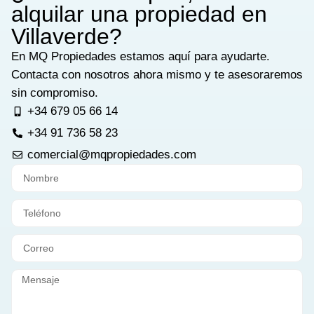
alquilar una propiedad en
Villaverde?
En MQ Propiedades estamos aquí para ayudarte.
Contacta con nosotros ahora mismo y te asesoraremos
sin compromiso.
+34 679 05 66 14
+34 91 736 58 23
comercial@mqpropiedades.com