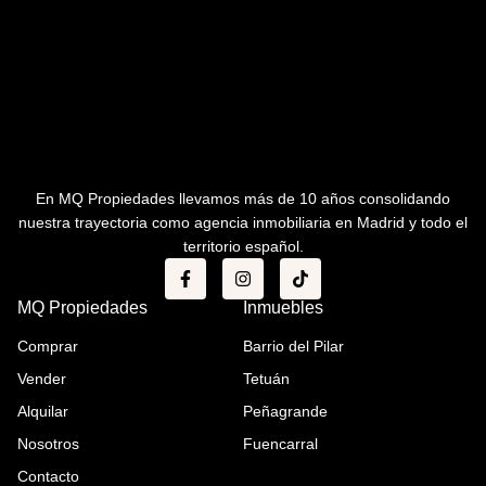
En MQ Propiedades llevamos más de 10 años consolidando
nuestra trayectoria como agencia inmobiliaria en Madrid y todo el
territorio español.
MQ Propiedades
Inmuebles
Comprar
Barrio del Pilar
Vender
Tetuán
Alquilar
Peñagrande
Nosotros
Fuencarral
Contacto