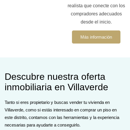
realista que conecte con los
compradores adecuados
desde el inicio.
Más información
Descubre nuestra oferta
inmobiliaria en Villaverde
Tanto si eres propietario y buscas vender tu vivienda en
Villaverde, como si estás interesado en comprar un piso en
este distrito, contamos con las herramientas y la experiencia
necesarias para ayudarte a conseguirlo.