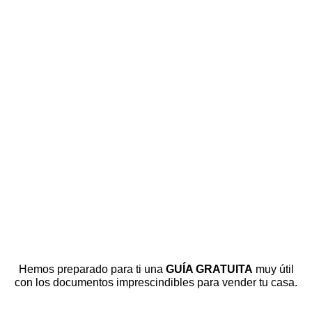
Hemos preparado para ti una
GUÍA GRATUITA
muy útil
con los documentos imprescindibles para vender tu casa.