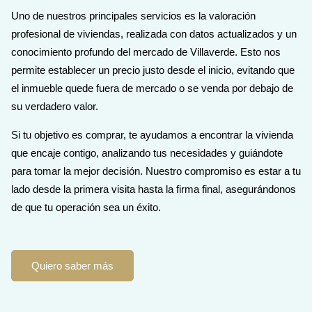
Uno de nuestros principales servicios es la valoración
profesional de viviendas, realizada con datos actualizados y un
conocimiento profundo del mercado de Villaverde. Esto nos
permite establecer un precio justo desde el inicio, evitando que
el inmueble quede fuera de mercado o se venda por debajo de
su verdadero valor.
Si tu objetivo es comprar, te ayudamos a encontrar la vivienda
que encaje contigo, analizando tus necesidades y guiándote
para tomar la mejor decisión. Nuestro compromiso es estar a tu
lado desde la primera visita hasta la firma final, asegurándonos
de que tu operación sea un éxito.
Quiero saber más