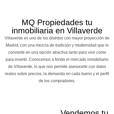
MQ Propiedades tu
inmobiliaria en Villaverde
Villaverde es uno de los distritos con mayor proyección de
Madrid, con una mezcla de tradición y modernidad que lo
convierte en una opción atractiva tanto para vivir como
para invertir. Conocemos a fondo el mercado inmobiliario
de Villaverde, lo que nos permite asesorarte con datos
reales sobre precios, la demanda en cada barrio y el perfil
de los compradores.
Vendemos tu