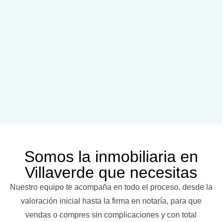
Somos la inmobiliaria en
Villaverde que necesitas
Nuestro equipo te acompaña en todo el proceso, desde la
valoración inicial hasta la firma en notaría, para que
vendas o compres sin complicaciones y con total