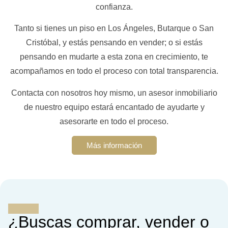
confianza.
Tanto si tienes un piso en Los Ángeles, Butarque o San
Cristóbal, y estás pensando en vender; o si estás
pensando en mudarte a esta zona en crecimiento, te
acompañamos en todo el proceso con total transparencia.
Contacta con nosotros hoy mismo, un asesor inmobiliario
de nuestro equipo estará encantado de ayudarte y
asesorarte en todo el proceso.
Más información
¿Buscas comprar, vender o