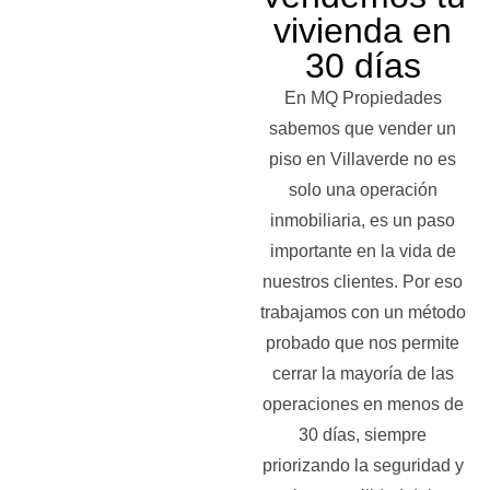
vivienda en
30 días
En MQ Propiedades
sabemos que vender un
piso en Villaverde no es
solo una operación
inmobiliaria, es un paso
importante en la vida de
nuestros clientes. Por eso
trabajamos con un método
probado que nos permite
cerrar la mayoría de las
operaciones en menos de
30 días, siempre
priorizando la seguridad y