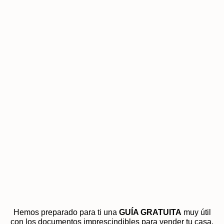
Hemos preparado para ti una
GUÍA GRATUITA
muy útil
con los documentos imprescindibles para vender tu casa.