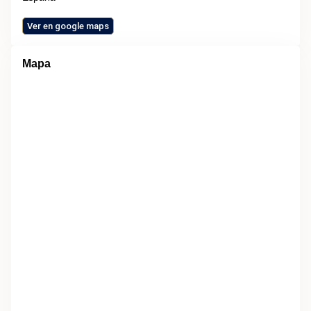
Ver en google maps
Mapa