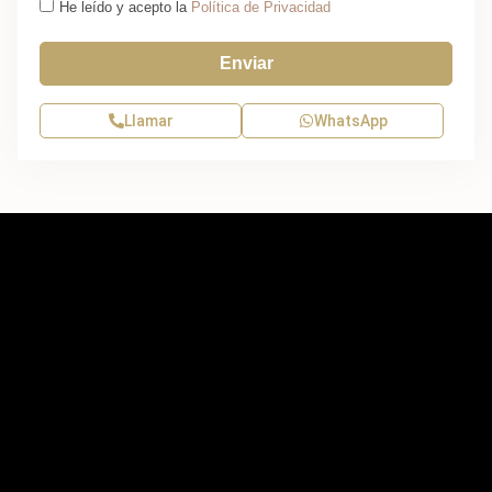
He leído y acepto la
Política de Privacidad
Enviar
Llamar
WhatsApp