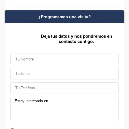
¿Programamos una visita?
Deja tus datos y nos pondremos en
contacto contigo.