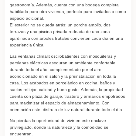
gastronomía. Además, cuenta con una bodega completa
habilitada para otra vivienda, perfecta para invitados o como
espacio adicional.
El exterior no se queda atrás: un porche amplio, dos
terrazas y una piscina privada rodeada de una zona
ajardinada con árboles frutales convierten cada día en una
experiencia única.
Las ventanas climalit oscilobatientes con mosquiteras y
persianas eléctricas aseguran un ambiente confortable
durante todo el año, complementado por el aire
acondicionado en el salón y la preinstalación en toda la
casa. Los acabados en porcelánico en cocina, baños y
suelos reflejan calidad y buen gusto. Además, la propiedad
cuenta con plaza de garaje, trastero y armarios empotrados
para maximizar el espacio de almacenamiento. Con
orientación este, disfruta de luz natural durante todo el día.
No pierdas la oportunidad de vivir en este enclave
privilegiado, donde la naturaleza y la comodidad se
encuentran.