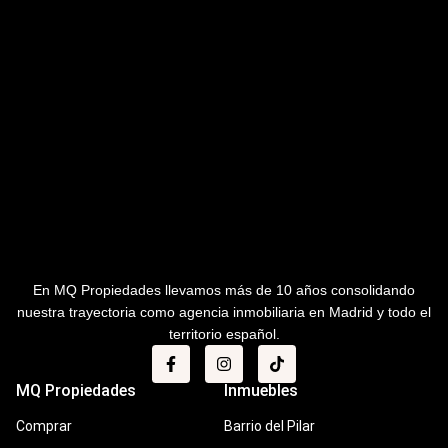
En MQ Propiedades llevamos más de 10 años consolidando
nuestra trayectoria como agencia inmobiliaria en Madrid y todo el
territorio español.
MQ Propiedades
Inmuebles
Comprar
Barrio del Pilar