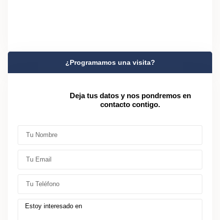
¿Programamos una visita?
Deja tus datos y nos pondremos en
contacto contigo.