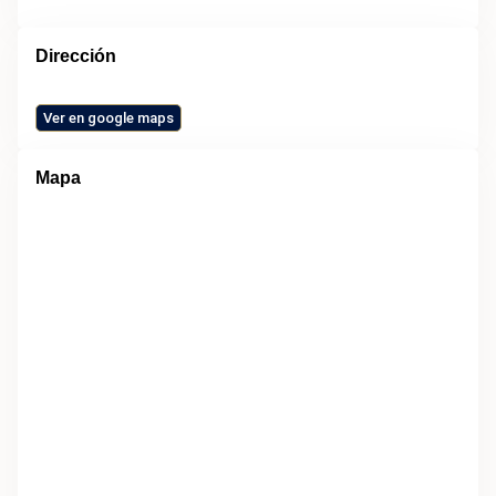
Dirección
Ver en google maps
Mapa